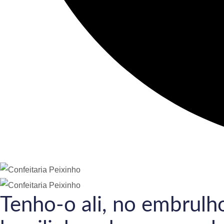
Tenho-o ali, no embrulho