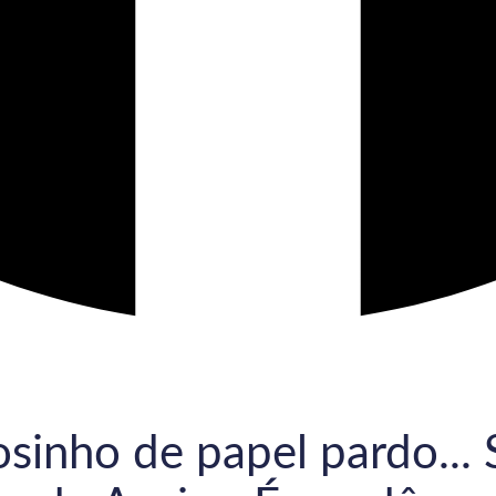
sinho de papel pardo... 