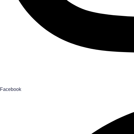
Facebook