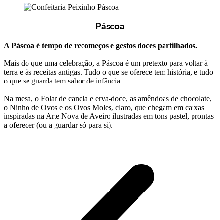
Páscoa
A Páscoa é tempo de recomeços e gestos doces partilhados.
Mais do que uma celebração, a Páscoa é um pretexto para voltar à
terra e às receitas antigas. Tudo o que se oferece tem história, e tudo
o que se guarda tem sabor de infância.
Na mesa, o Folar de canela e erva-doce, as amêndoas de chocolate,
o Ninho de Ovos e os Ovos Moles, claro, que chegam em caixas
inspiradas na Arte Nova de Aveiro ilustradas em tons pastel, prontas
a oferecer (ou a guardar só para si).