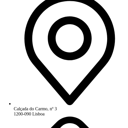
Calçada do Carmo, nº 3
1200-090 Lisboa