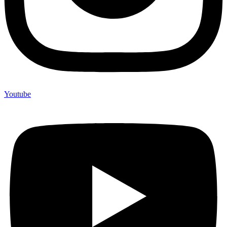
Youtube