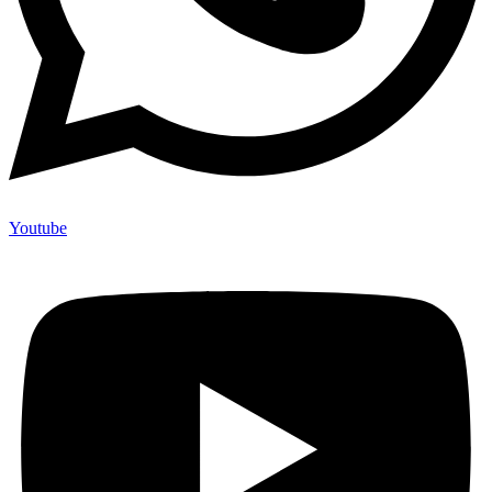
Youtube