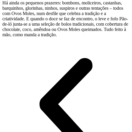
Há ainda os pequenos prazeres: bombons, moliceiros, castanhas,
barquinhos, glorinhas, ninhos, suspiros e outras tentações – todos
com Ovos Moles, num desfile que celebra a tradição e a
criatividade. E quando o doce se faz de encontro, o leve e fofo Pão-
de-ló junta-se a uma seleção de bolos tradicionais, com cobertura de
chocolate, coco, amêndoa ou Ovos Moles queimados. Tudo feito à
mão, como manda a tradição.