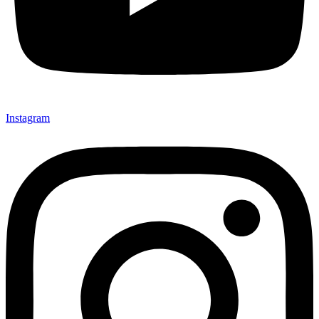
Instagram