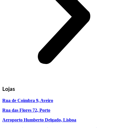
Lojas
Rua de Coimbra 9, Aveiro
Rua das Flores 72, Porto
Aeroporto Humberto Delgado, Lisboa