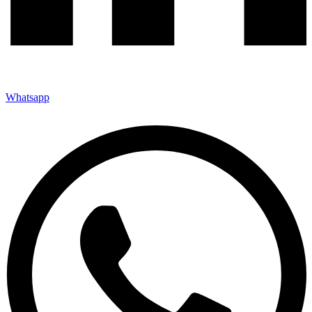
Whatsapp