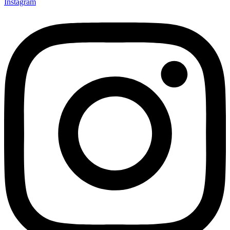
Instagram