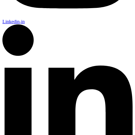
Linkedin-in