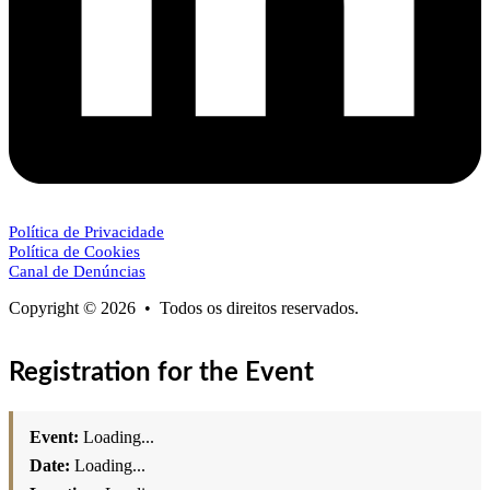
Política de Privacidade
Política de Cookies
Canal de Denúncias
Copyright © 2026 • Todos os direitos reservados.
Registration for the Event
Event:
Loading...
Date:
Loading...