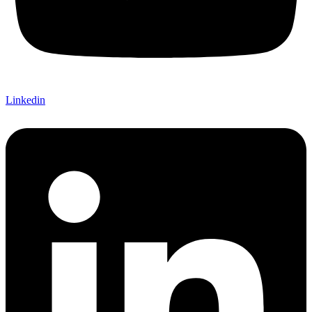
Linkedin