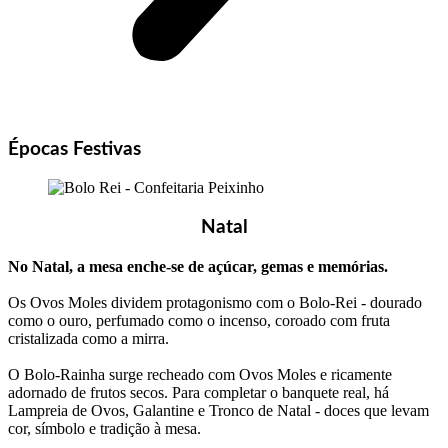
Épocas Festivas
Natal
No Natal, a mesa enche-se de açúcar, gemas e memórias.
Os Ovos Moles dividem protagonismo com o Bolo-Rei - dourado
como o ouro, perfumado como o incenso, coroado com fruta
cristalizada como a mirra.
O Bolo-Rainha surge recheado com Ovos Moles e ricamente
adornado de frutos secos. Para completar o banquete real, há
Lampreia de Ovos, Galantine e Tronco de Natal - doces que levam
cor, símbolo e tradição à mesa.