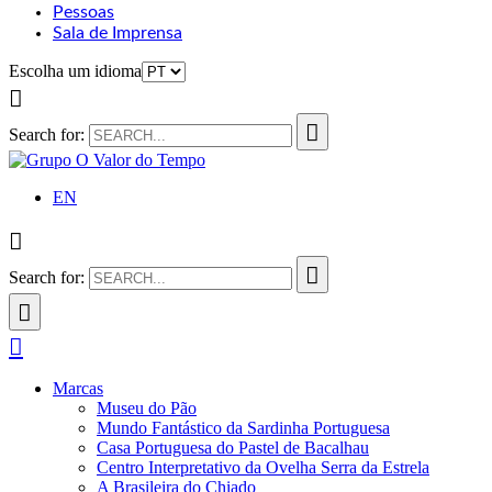
Pessoas
Sala de Imprensa
Escolha um idioma
Search for:
EN
Search for:
Marcas
Museu do Pão
Mundo Fantástico da Sardinha Portuguesa
Casa Portuguesa do Pastel de Bacalhau
Centro Interpretativo da Ovelha Serra da Estrela
A Brasileira do Chiado