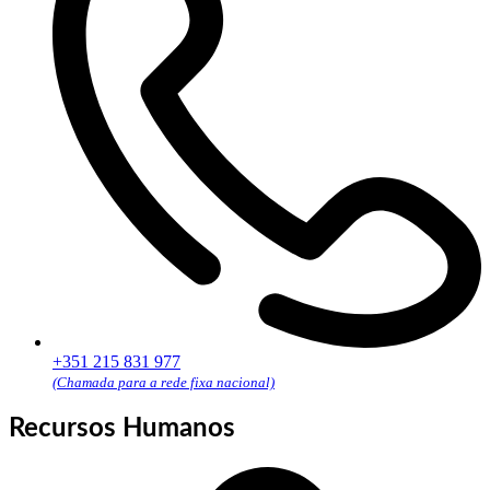
+351 215 831 977
(Chamada para a rede fixa nacional)
Recursos Humanos