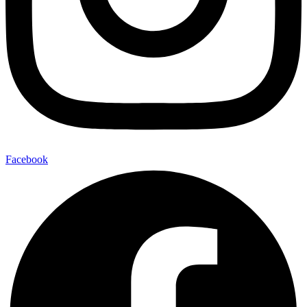
Facebook