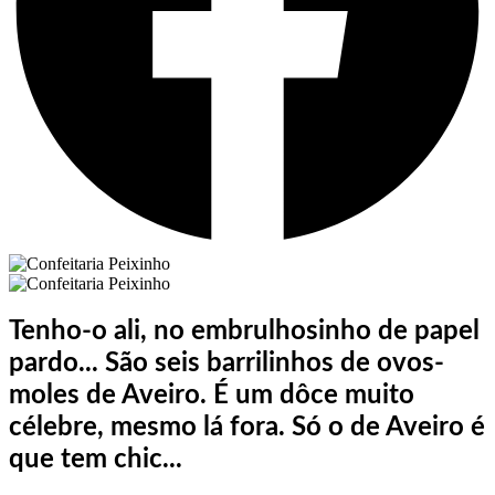
Tenho-o ali, no embrulhosinho de papel
pardo... São seis barrilinhos de ovos-
moles de Aveiro. É um dôce muito
célebre, mesmo lá fora. Só o de Aveiro é
que tem chic...