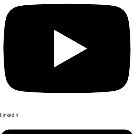
Linkedin