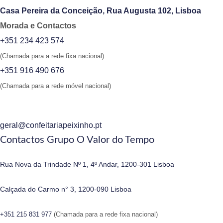
Casa Pereira da Conceição, Rua Augusta 102, Lisboa
Morada e Contactos
+351 234 423 574
(Chamada para a rede fixa nacional)
+351 916 490 676
(Chamada para a rede móvel nacional)
geral@confeitariapeixinho.pt
Contactos Grupo O Valor do Tempo
Rua Nova da Trindade Nº 1, 4º Andar, 1200-301 Lisboa
Calçada do Carmo n° 3, 1200-090 Lisboa
+351 215 831 977
(Chamada para a rede fixa nacional)