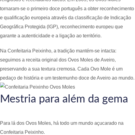
tornaram-se o primeiro doce português a obter reconhecimento
e qualificação europeia através da classificação de Indicação
Geográfica Protegida (IGP), reconhecimento europeu que
garante a autenticidade e a ligação ao território.
Na Confeitaria Peixinho, a tradição mantém-se intacta:
seguimos a receita original dos Ovos Moles de Aveiro,
preservando a sua textura cremosa. Cada Ovo Mole é um
pedaço de história e um testemunho doce de Aveiro ao mundo.
Mestria para além da gema
Para lá dos Ovos Moles, há todo um mundo açucarado na
Confeitaria Peixinho.