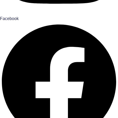
Facebook