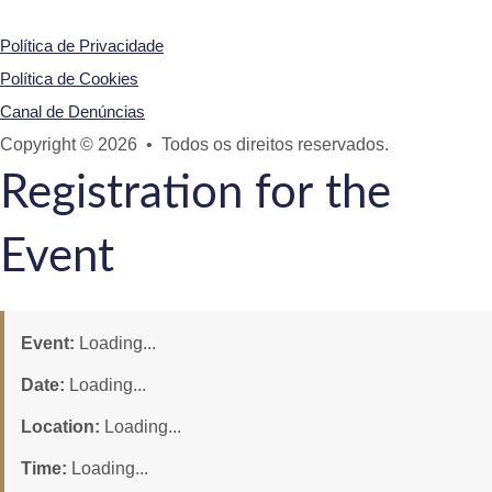
Política de Privacidade
Política de Cookies
Canal de Denúncias
Copyright © 2026 • Todos os direitos reservados.
Registration for the
Event
Event:
Loading...
Date:
Loading...
Location:
Loading...
Time:
Loading...