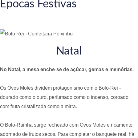
Épocas Festivas
Natal
No Natal, a mesa enche-se de açúcar, gemas e memórias.
Os Ovos Moles dividem protagonismo com o Bolo-Rei -
dourado como o ouro, perfumado como o incenso, coroado
com fruta cristalizada como a mirra.
O Bolo-Rainha surge recheado com Ovos Moles e ricamente
adornado de frutos secos. Para completar o banquete real, há