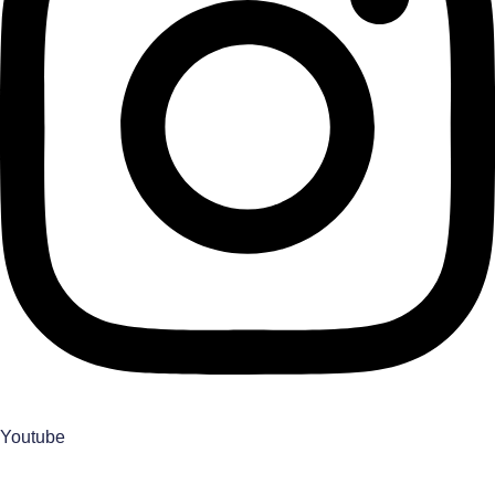
Youtube