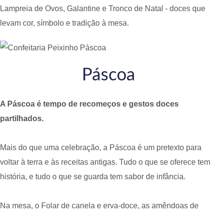
Lampreia de Ovos, Galantine e Tronco de Natal - doces que
levam cor, símbolo e tradição à mesa.
Páscoa
A Páscoa é tempo de recomeços e gestos doces
partilhados.
Mais do que uma celebração, a Páscoa é um pretexto para
voltar à terra e às receitas antigas. Tudo o que se oferece tem
história, e tudo o que se guarda tem sabor de infância.
Na mesa, o Folar de canela e erva-doce, as amêndoas de