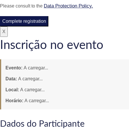
Data Protection Policy.
Please consult to the
Complete registration
X
Inscrição no evento
Evento:
A carregar...
Data:
A carregar...
Local:
A carregar...
Horário:
A carregar...
Dados do Participante