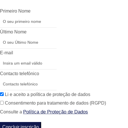
Primeiro Nome
Último Nome
E-mail
Contacto telefónico
Li e aceito a política de proteção de dados
Consentimento para tratamento de dados (RGPD)
Política de Proteção de Dados
Consulte a
Concluir inscrição