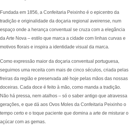
Fundada em 1856, a Confeitaria Peixinho é o epicentro da
tradição e originalidade da doçaria regional aveirense, num
espaço onde a herança conventual se cruza com a elegância
da Arte Nova – estilo que marca a cidade com linhas curvas e
motivos florais e inspira a identidade visual da marca.
Como expressão maior da doçaria conventual portuguesa,
seguimos uma receita com mais de cinco séculos, criada pelas
freiras da região e preservada até hoje pelas mãos das nossas
doceiras. Cada doce é feito à mão, como manda a tradição.
Não há pressa, nem atalhos – só o saber antigo que atravessa
gerações, e que dá aos Ovos Moles da Confeitaria Peixinho o
tempo certo e o toque paciente que domina a arte de misturar o
açúcar com as gemas.