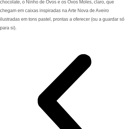
chocolate, o Ninho de Ovos e os Ovos Moles, claro, que
chegam em caixas inspiradas na Arte Nova de Aveiro
ilustradas em tons pastel, prontas a oferecer (ou a guardar só
para si).