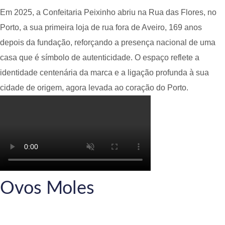
Em 2025, a Confeitaria Peixinho abriu na Rua das Flores, no
Porto, a sua primeira loja de rua fora de Aveiro, 169 anos
depois da fundação, reforçando a presença nacional de uma
casa que é símbolo de autenticidade. O espaço reflete a
identidade centenária da marca e a ligação profunda à sua
cidade de origem, agora levada ao coração do Porto.
Ovos Moles