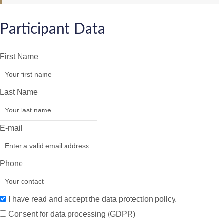
Participant Data
First Name
Last Name
E-mail
Phone
I have read and accept the data protection policy.
Consent for data processing (GDPR)