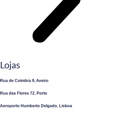
Lojas
Rua de Coimbra 9, Aveiro
Rua das Flores 72, Porto
Aeroporto Humberto Delgado, Lisboa